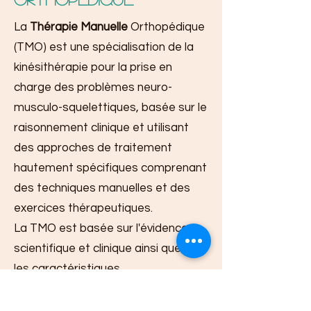
La
Thérapie Manuelle
Orthopédique
(TMO) est une spécialisation de la
kinésithérapie pour la prise en
charge des problèmes neuro-
musculo-squelettiques, basée sur le
raisonnement clinique et utilisant
des approches de traitement
hautement spécifiques comprenant
des techniques manuelles et des
exercices thérapeutiques.
La TMO est basée sur l'évidence
scientifique et clinique ainsi que sur
les caractéristiques
biopsychosociales de chaque
patient (IFOMT 2004).