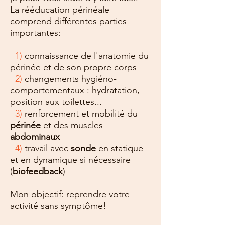
La rééducation périnéale
comprend différentes parties
importantes:
1)
connaissance de l'anatomie du
périnée et de son propre corps
2)
changements hygiéno-
comportementaux : hydratation,
position aux toilettes...
3)
renforcement et mobilité du
périnée
et des muscles
abdominaux
4)
travail avec
sonde
en statique
et en dynamique si nécessaire
(
biofeedback
)
Mon objectif: reprendre votre
activité sans symptôme!