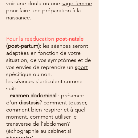
voir une doula ou une
sage-femme
pour faire une préparation à la
naissance.
Pour la rééducation
post-natale
(post-partum)
: les séances seront
adaptées en fonction de votre
situation, de vos symptômes et de
vos envies de reprendre un
sport
spécifique ou non.
les séances s'articulent comme
suit:
-
examen abdominal
: présence
d'un
diastasis
? comment tousser,
comment bien respirer et à quel
moment, comment utiliser le
transverse de l'abdomen?
(échographie au cabinet si