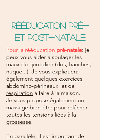
Rééducation pré-
et post-natale
Pour la rééducation
pré-natale
: je
peux vous aider à soulager les
maux du quotidien (dos, hanches,
nuque...). Je vous expliquerai
également quelques
exercices
abdomino-périnéaux et de
respiration
à faire à la maison.
Je vous propose également un
massage
bien-être pour relâcher
toutes les tensions liées à la
grossesse
.
En parallèle, il est important de